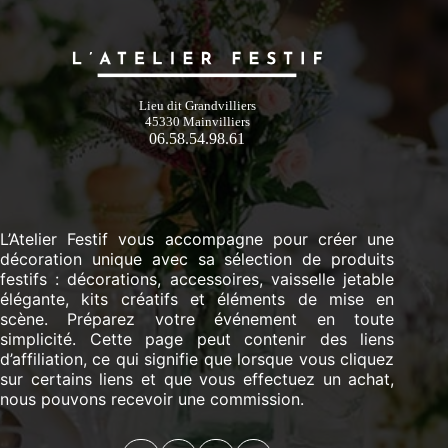
Lieu dit Grandvilliers
45330 Mainvilliers
06.58.54.98.61
L’Atelier Festif vous accompagne pour créer une
décoration unique avec sa sélection de produits
festifs : décorations, accessoires, vaisselle jetable
élégante, kits créatifs et éléments de mise en
scène. Préparez votre événement en toute
simplicité. Cette page peut contenir des liens
d’affiliation, ce qui signifie que lorsque vous cliquez
sur certains liens et que vous effectuez un achat,
nous pouvons recevoir une commission.