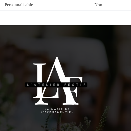
Personnalisable
Non