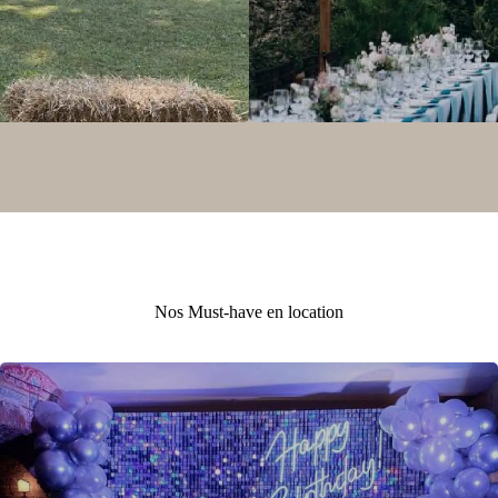
Nos Must-have en location