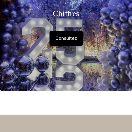
Chiffres
Consultez