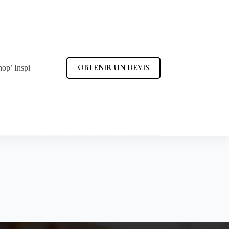
OBTENIR UN DEVIS
hop’ Inspi