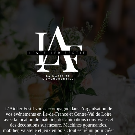
L’Atelier Festif vous accompagne dans l’organisation de
vos événements en Île-de-France et Centre-Val de Loire
avec la location de matériel, des animations conviviales et
des décorations sur mesure. Machines gourmandes,
mobilier, vaisselle et jeux en bois : tout est réuni pour créer