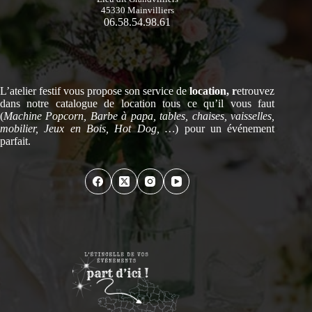
45330 Mainvilliers
06.58.54.98.61
L’atelier festif vous propose son service de
location, r
etrouvez
dans notre catalogue de location tous ce qu’il vous faut
(
Machine Popcorn, Barbe à papa, tables, chaises, vaisselles,
mobilier, Jeux en Bois, Hot Dog, …
) pour un événement
parfait.